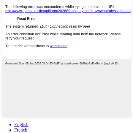
English
French